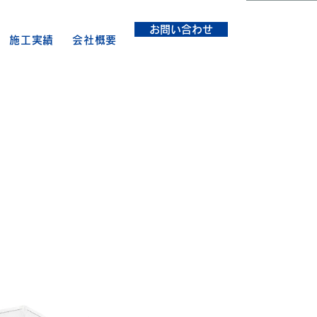
お問い合わせ
施工実績
会社概要