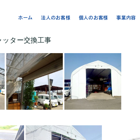
ホーム
法人のお客様
個人のお客様
事業内容
ャッター交換工事