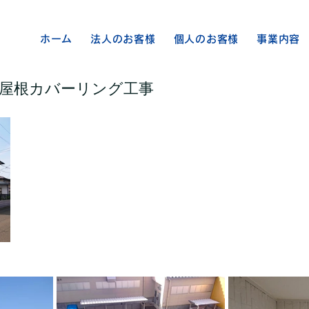
ホーム
法人のお客様
個人のお客様
事業内容
・屋根カバーリング工事