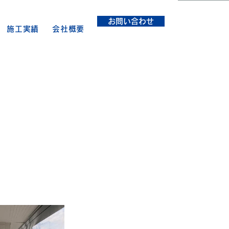
お問い合わせ
施工実績
会社概要