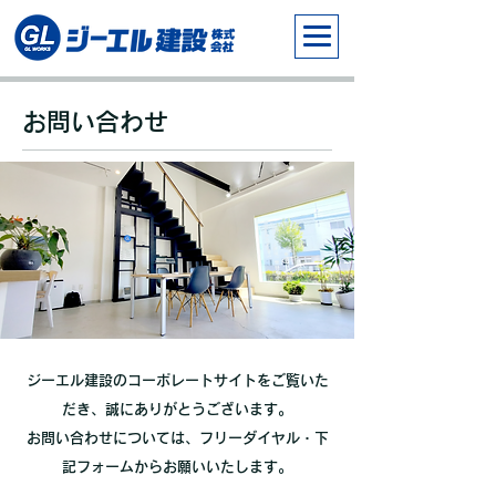
お問い合わせ
ジーエル建設のコーポレートサイトをご覧いた
だき、誠にありがとうございます。
お問い合わせについては、フリーダイヤル・下
記フォームからお願いいたします。