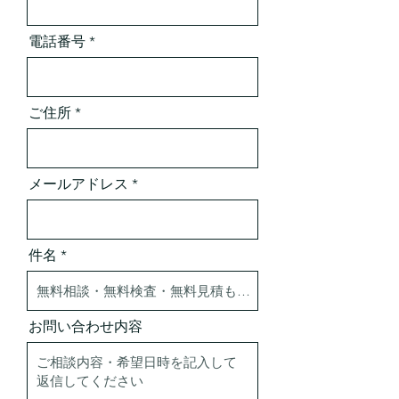
電話番号
ご住所
メールアドレス
件名
お問い合わせ内容