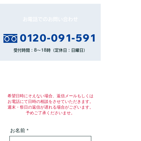
お電話でのお問い合わせ
0120-091-591
​受付時間：8～18時（定休日：日曜日）
インターネットでのお問い合わせ
希望日時にそえない場合、返信メールもしくは
お電話にて日時の相談をさせていただきます。
週末・祭日の返信が遅れる場合がございます。
予めご了承くださいませ。
お名前